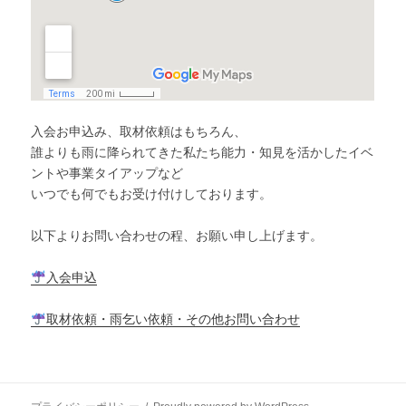
入会お申込み、取材依頼はもちろん、
誰よりも雨に降られてきた私たち能力・知見を活かしたイベ
ントや事業タイアップなど
いつでも何でもお受け付けしております。
以下よりお問い合わせの程、お願い申し上げます。
入会申込
取材依頼・雨乞い依頼・その他お問い合わせ