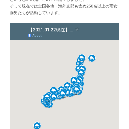
そして現在では全国各地・海外支部も含め250名以上の雨女
雨男たちが活動しています。