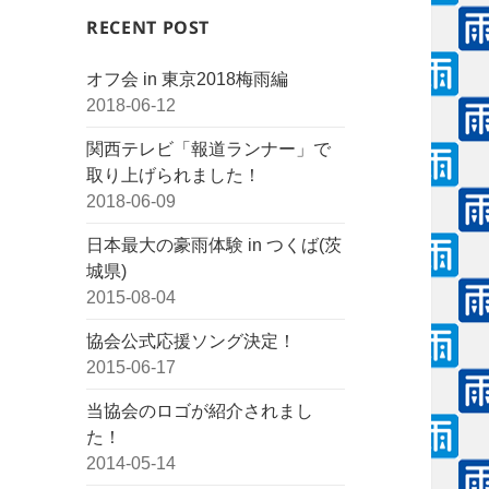
RECENT POST
オフ会 in 東京2018梅雨編
2018-06-12
関西テレビ「報道ランナー」で
取り上げられました！
2018-06-09
日本最大の豪雨体験 in つくば(茨
城県)
2015-08-04
協会公式応援ソング決定！
2015-06-17
当協会のロゴが紹介されまし
た！
2014-05-14