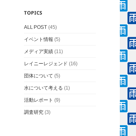
TOPICS
ALL POST
(45)
イベント情報
(5)
メディア実績
(11)
レイニーレジェンド
(16)
団体について
(5)
水について考える
(1)
活動レポート
(9)
調査研究
(3)