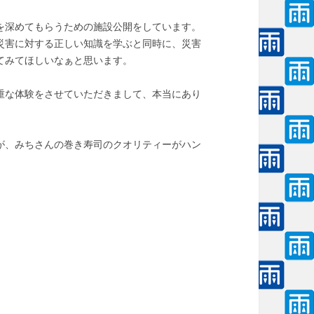
を深めてもらうための施設公開をしています。
災害に対する正しい知識を学ぶと同時に、災害
てみてほしいなぁと思います。
重な体験をさせていただきまして、本当にあり
が、みちさんの巻き寿司のクオリティーがハン