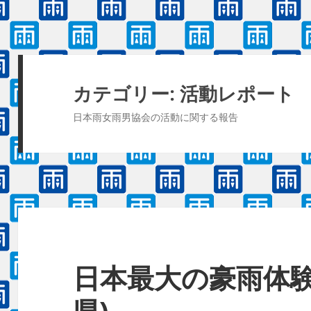
カテゴリー:
活動レポート
日本雨女雨男協会の活動に関する報告
日本最大の豪雨体験 