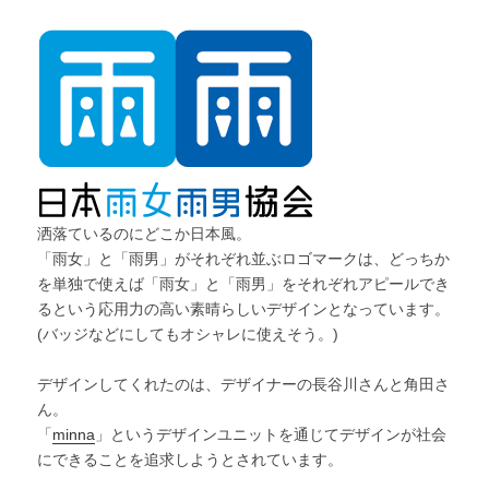
洒落ているのにどこか日本風。
「雨女」と「雨男」がそれぞれ並ぶロゴマークは、どっちか
を単独で使えば「雨女」と「雨男」をそれぞれアピールでき
るという応用力の高い素晴らしいデザインとなっています。
(バッジなどにしてもオシャレに使えそう。)
デザインしてくれたのは、デザイナーの長谷川さんと角田さ
ん。
「
minna
」というデザインユニットを通じてデザインが社会
にできることを追求しようとされています。